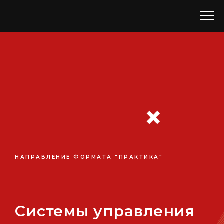
НАПРАВЛЕНИЕ ФОРМАТА "ПРАКТИКА"
Системы управления