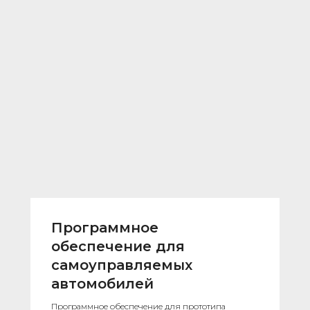
Программное
обеспечение для
самоуправляемых
автомобилей
Программное обеспечение для прототипа