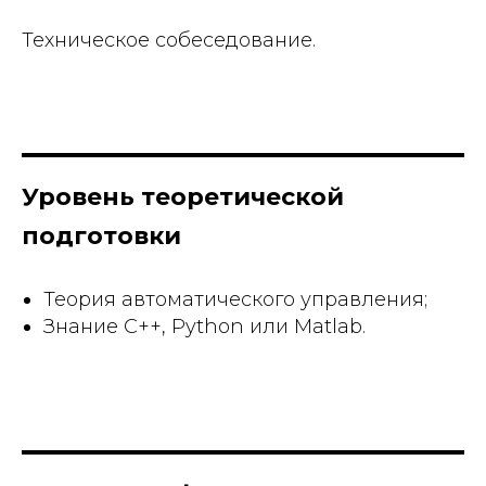
Техническое собеседование.
Уровень теоретической
подготовки
Теория автоматического управления;
Знание С++, Python или Matlab.