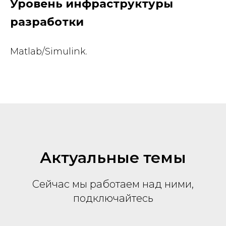
Уровень инфраструктуры
разработки
Matlab/Simulink.
Актуальные темы
Сейчас мы работаем над ними,
подключайтесь