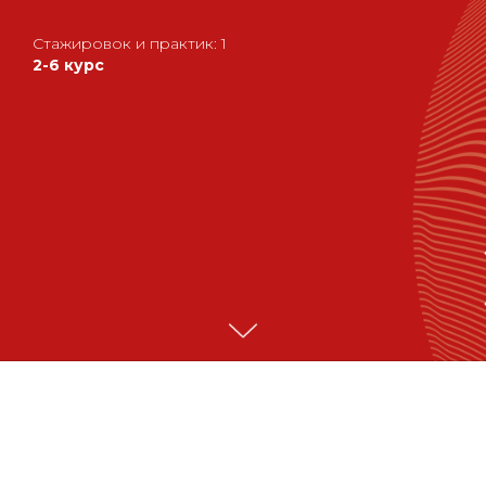
Стажировок и практик: 1
2-6 курс