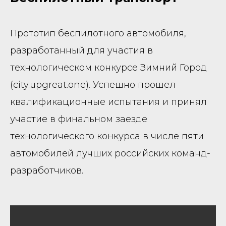
Прототип беспилотного автомобиля,
разработанный для участия в
технологическом конкурсе Зимний Город
(city.upgreat.one). Успешно прошел
квалификационные испытания и принял
участие в финальном заезде
технологического конкурса в числе пяти
автомобилей лучших российских команд-
разработчиков.