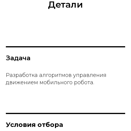
Детали
Задача
Разработка алгоритмов управления
движением мобильного робота.
Условия отбора